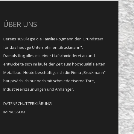
ÜBER UNS
Bereits 1898 legte die Familie Rogmann den Grundstein
für das heutige Unternehmen „Bruckmann“.
Damals fing alles mit einer Hufschmiederei
an und
entwickelte sich im laufe der Zeit zum h
ochqualifizierten
Metallbau.
Heute beschäftigt sich die Firma
„Bruckmann“
hauptsächlich nur noch mit
schmiedeeiserne Tore,
Industrieeinzäunungen und Anhänger.
DATENSCHUTZERKLÄRUNG
IMPRESSUM