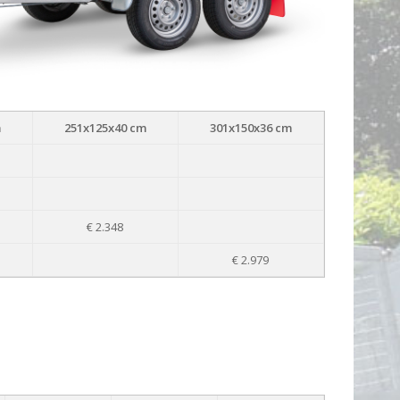
m
251x125x40 cm
301x150x36 cm
€ 2.348
€ 2.979