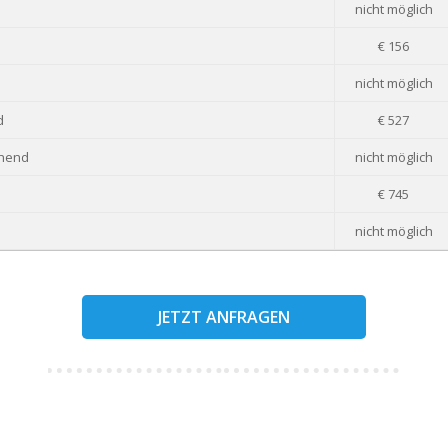
nicht möglich
€ 156
nicht möglich
d
€ 527
ehend
nicht möglich
€ 745
nicht möglich
JETZT ANFRAGEN